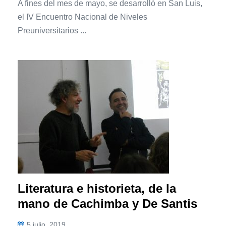
A fines del mes de mayo, se desarrolló en San Luis,
el IV Encuentro Nacional de Niveles
Preuniversitarios ...
Literatura e historieta, de la
mano de Cachimba y De Santis
5 julio, 2019