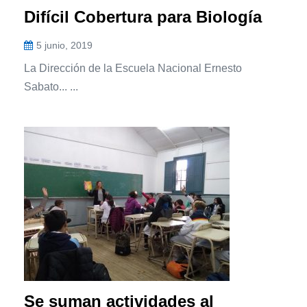
Difícil Cobertura para Biología
5 junio, 2019
La Dirección de la Escuela Nacional Ernesto
Sabato... ...
Se suman actividades al