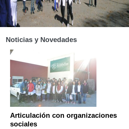
Noticias y Novedades
Articulación con organizaciones
sociales