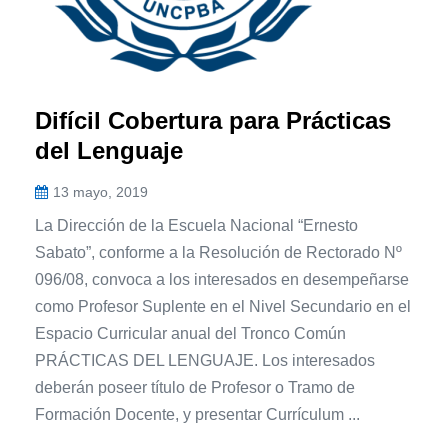
Difícil Cobertura para Prácticas
del Lenguaje
13 mayo, 2019
La Dirección de la Escuela Nacional “Ernesto
Sabato”, conforme a la Resolución de Rectorado Nº
096/08, convoca a los interesados en desempeñarse
como Profesor Suplente en el Nivel Secundario en el
Espacio Curricular anual del Tronco Común
PRÁCTICAS DEL LENGUAJE. Los interesados
deberán poseer título de Profesor o Tramo de
Formación Docente, y presentar Currículum ...