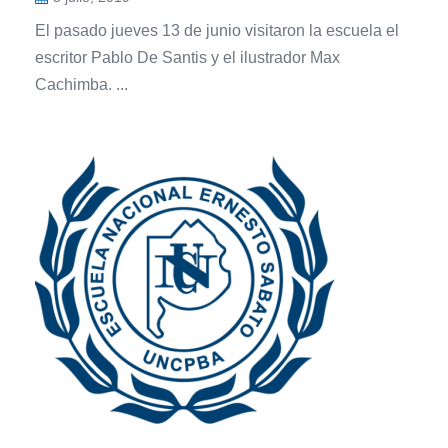
El pasado jueves 13 de junio visitaron la escuela el
escritor Pablo De Santis y el ilustrador Max
Cachimba. ...