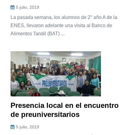
5 julio, 2019
La pasada semana, los alumnos de 2° año A de la
ENES, llevaron adelante una visita al Banco de
Alimentos Tandil (BAT) ...
Presencia local en el encuentro
de preuniversitarios
5 julio, 2019