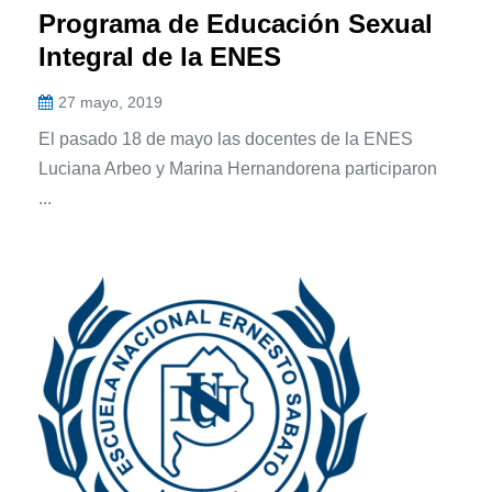
Programa de Educación Sexual
Integral de la ENES
27 mayo, 2019
El pasado 18 de mayo las docentes de la ENES
Luciana Arbeo y Marina Hernandorena participaron
...