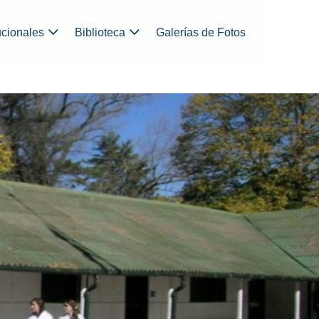
ucionales
Biblioteca
Galerías de Fotos