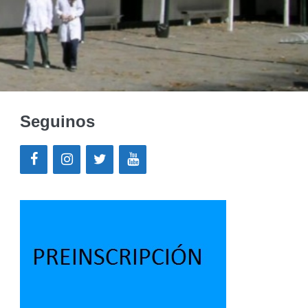
Seguinos