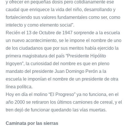
y ofrecer en pequeñas dosis pero cotidianamente ese
caudal que enriquece la vida del niño, desarrollando y
fortaleciendo sus valores fundamentales como ser, como
intelecto y como elemento social”.
Recién el 13 de Octubre de 1947 sorprende a la escuela
un nuevo acontecimiento, se le impone el nombre de uno
de los ciudadanos que por sus meritos había ejercido la
primera magistratura del país “Presidente Hipólito
Irigoyen”, la curiosidad del nombre es que en pleno
mandato del presidente Juan Domingo Perón a la
escuela le imponían el nombre de un presidente de otra
línea política.
Hoy en día el molino “El Progreso” ya no funciona, en el
año 2000 se retiraron los últimos camiones de cereal, y el
tren dejó de funcionar quedando las vías muertas.
Caminata por las sierras