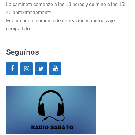
La caminata comenzó a las 13 horas y culminó a las 15:
40 aproximadamente.
Fue un buen momento de recreación y aprendizaje
compartido.
Seguínos