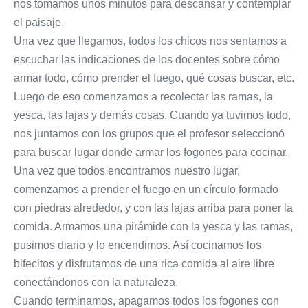
nos tomamos unos minutos para descansar y contemplar
el paisaje.
Una vez que llegamos, todos los chicos nos sentamos a
escuchar las indicaciones de los docentes sobre cómo
armar todo, cómo prender el fuego, qué cosas buscar, etc.
Luego de eso comenzamos a recolectar las ramas, la
yesca, las lajas y demás cosas. Cuando ya tuvimos todo,
nos juntamos con los grupos que el profesor seleccionó
para buscar lugar donde armar los fogones para cocinar.
Una vez que todos encontramos nuestro lugar,
comenzamos a prender el fuego en un círculo formado
con piedras alrededor, y con las lajas arriba para poner la
comida. Armamos una pirámide con la yesca y las ramas,
pusimos diario y lo encendimos. Así cocinamos los
bifecitos y disfrutamos de una rica comida al aire libre
conectándonos con la naturaleza.
Cuando terminamos, apagamos todos los fogones con