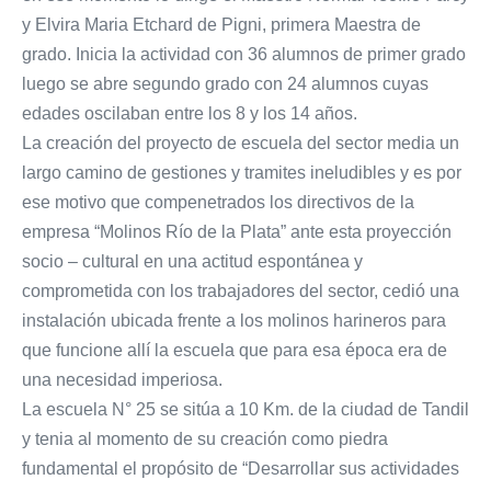
y Elvira Maria Etchard de Pigni, primera Maestra de
grado. Inicia la actividad con 36 alumnos de primer grado
luego se abre segundo grado con 24 alumnos cuyas
edades oscilaban entre los 8 y los 14 años.
La creación del proyecto de escuela del sector media un
largo camino de gestiones y tramites ineludibles y es por
ese motivo que compenetrados los directivos de la
empresa “Molinos Río de la Plata” ante esta proyección
socio – cultural en una actitud espontánea y
comprometida con los trabajadores del sector, cedió una
instalación ubicada frente a los molinos harineros para
que funcione allí la escuela que para esa época era de
una necesidad imperiosa.
La escuela N° 25 se sitúa a 10 Km. de la ciudad de Tandil
y tenia al momento de su creación como piedra
fundamental el propósito de “Desarrollar sus actividades