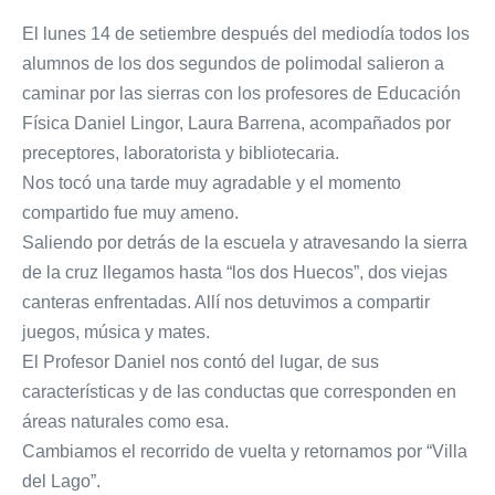
El lunes 14 de setiembre después del mediodía todos los
alumnos de los dos segundos de polimodal salieron a
caminar por las sierras con los profesores de Educación
Física Daniel Lingor, Laura Barrena, acompañados por
preceptores, laboratorista y bibliotecaria.
Nos tocó una tarde muy agradable y el momento
compartido fue muy ameno.
Saliendo por detrás de la escuela y atravesando la sierra
de la cruz llegamos hasta “los dos Huecos”, dos viejas
canteras enfrentadas. Allí nos detuvimos a compartir
juegos, música y mates.
El Profesor Daniel nos contó del lugar, de sus
características y de las conductas que corresponden en
áreas naturales como esa.
Cambiamos el recorrido de vuelta y retornamos por “Villa
del Lago”.