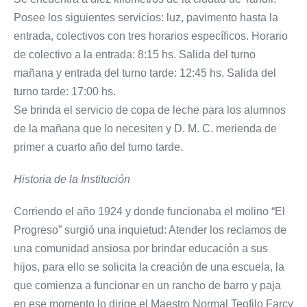
Posee los siguientes servicios: luz, pavimento hasta la
entrada, colectivos con tres horarios específicos. Horario
de colectivo a la entrada: 8:15 hs. Salida del turno
mañana y entrada del turno tarde: 12:45 hs. Salida del
turno tarde: 17:00 hs.
Se brinda el servicio de copa de leche para los alumnos
de la mañana que lo necesiten y D. M. C. merienda de
primer a cuarto año del turno tarde.
Historia de la Institución
Corriendo el año 1924 y donde funcionaba el molino “El
Progreso” surgió una inquietud: Atender los reclamos de
una comunidad ansiosa por brindar educación a sus
hijos, para ello se solicita la creación de una escuela, la
que comienza a funcionar en un rancho de barro y paja
en ese momento lo dirige el Maestro Normal Teofilo Farcy