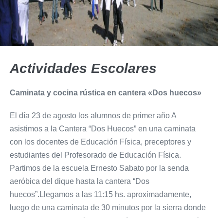
Actividades Escolares
Caminata y cocina rústica en cantera «Dos huecos»
El día 23 de agosto los alumnos de primer año A
asistimos a la Cantera “Dos Huecos” en una caminata
con los docentes de Educación Física, preceptores y
estudiantes del Profesorado de Educación Física.
Partimos de la escuela Ernesto Sabato por la senda
aeróbica del dique hasta la cantera “Dos
huecos”.Llegamos a las 11:15 hs. aproximadamente,
luego de una caminata de 30 minutos por la sierra donde