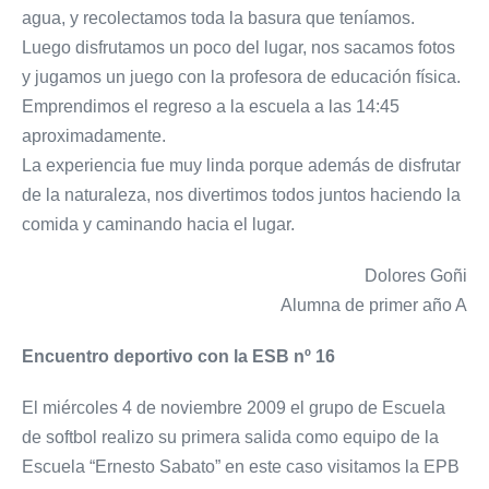
agua, y recolectamos toda la basura que teníamos.
Luego disfrutamos un poco del lugar, nos sacamos fotos
y jugamos un juego con la profesora de educación física.
Emprendimos el regreso a la escuela a las 14:45
aproximadamente.
La experiencia fue muy linda porque además de disfrutar
de la naturaleza, nos divertimos todos juntos haciendo la
comida y caminando hacia el lugar.
Dolores Goñi
Alumna de primer año A
Encuentro deportivo con la ESB nº 16
El miércoles 4 de noviembre 2009 el grupo de Escuela
de softbol realizo su primera salida como equipo de la
Escuela “Ernesto Sabato” en este caso visitamos la EPB