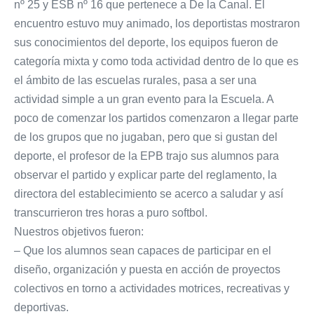
nº 25 y ESB nº 16 que pertenece a De la Canal. El
encuentro estuvo muy animado, los deportistas mostraron
sus conocimientos del deporte, los equipos fueron de
categoría mixta y como toda actividad dentro de lo que es
el ámbito de las escuelas rurales, pasa a ser una
actividad simple a un gran evento para la Escuela. A
poco de comenzar los partidos comenzaron a llegar parte
de los grupos que no jugaban, pero que si gustan del
deporte, el profesor de la EPB trajo sus alumnos para
observar el partido y explicar parte del reglamento, la
directora del establecimiento se acerco a saludar y así
transcurrieron tres horas a puro softbol.
Nuestros objetivos fueron:
– Que los alumnos sean capaces de participar en el
diseño, organización y puesta en acción de proyectos
colectivos en torno a actividades motrices, recreativas y
deportivas.