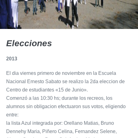
Elecciones
2013
El dia viernes primero de noviembre en la Escuela
Nacional Ernesto Sabato se realizo la 2da eleccion de
Centro de estudiantes «15 de Junio».
Comenzó a las 10:30 hs; durante los recreos, los
alumnos sin obligacion efectuaron sus votos, eligiendo
entre:
la lista Azul integrada por: Orellano Matias, Bruno
Dennehy Maria, Piñero Celina, Fernandez Selene,