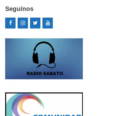
Seguínos