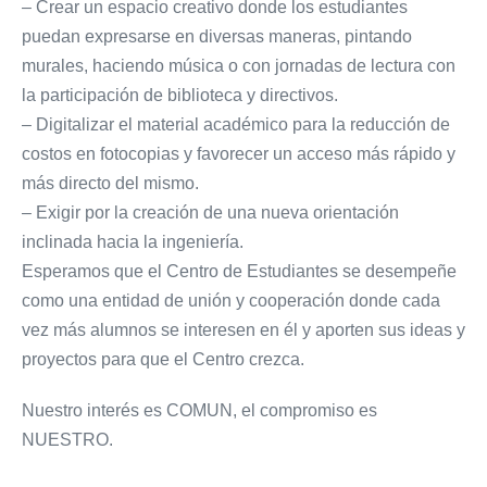
– Crear un espacio creativo donde los estudiantes
puedan expresarse en diversas maneras, pintando
murales, haciendo música o con jornadas de lectura con
la participación de biblioteca y directivos.
– Digitalizar el material académico para la reducción de
costos en fotocopias y favorecer un acceso más rápido y
más directo del mismo.
– Exigir por la creación de una nueva orientación
inclinada hacia la ingeniería.
Esperamos que el Centro de Estudiantes se desempeñe
como una entidad de unión y cooperación donde cada
vez más alumnos se interesen en él y aporten sus ideas y
proyectos para que el Centro crezca.
Nuestro interés es COMUN, el compromiso es
NUESTRO.