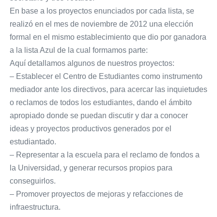
En base a los proyectos enunciados por cada lista, se
realizó en el mes de noviembre de 2012 una elección
formal en el mismo establecimiento que dio por ganadora
a la lista Azul de la cual formamos parte:
Aquí detallamos algunos de nuestros proyectos:
– Establecer el Centro de Estudiantes como instrumento
mediador ante los directivos, para acercar las inquietudes
o reclamos de todos los estudiantes, dando el ámbito
apropiado donde se puedan discutir y dar a conocer
ideas y proyectos productivos generados por el
estudiantado.
– Representar a la escuela para el reclamo de fondos a
la Universidad, y generar recursos propios para
conseguirlos.
– Promover proyectos de mejoras y refacciones de
infraestructura.