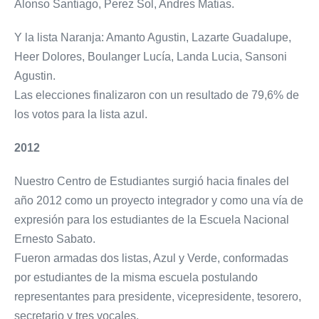
Alonso Santiago, Perez Sol, Andres Matias.
Y la lista Naranja: Amanto Agustin, Lazarte Guadalupe,
Heer Dolores, Boulanger Lucía, Landa Lucia, Sansoni
Agustin.
Las elecciones finalizaron con un resultado de 79,6% de
los votos para la lista azul.
2012
Nuestro Centro de Estudiantes surgió hacia finales del
año 2012 como un proyecto integrador y como una vía de
expresión para los estudiantes de la Escuela Nacional
Ernesto Sabato.
Fueron armadas dos listas, Azul y Verde, conformadas
por estudiantes de la misma escuela postulando
representantes para presidente, vicepresidente, tesorero,
secretario y tres vocales.