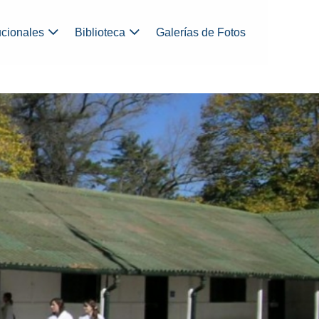
ucionales
Biblioteca
Galerías de Fotos