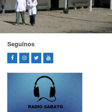
Seguínos