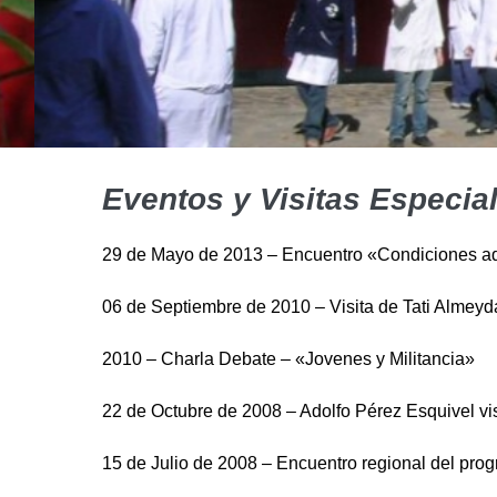
Eventos y Visitas Especia
29 de Mayo de 2013 – Encuentro «Condiciones ad
06 de Septiembre de 2010 – Visita de Tati Almeyd
2010 – Charla Debate – «Jovenes y Militancia»
22 de Octubre de 2008 – Adolfo Pérez Esquivel vis
15 de Julio de 2008 – Encuentro regional del pr