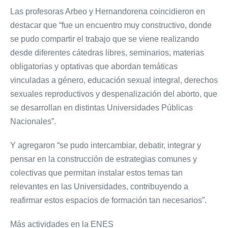
Las profesoras Arbeo y Hernandorena coincidieron en
destacar que “fue un encuentro muy constructivo, donde
se pudo compartir el trabajo que se viene realizando
desde diferentes cátedras libres, seminarios, materias
obligatorias y optativas que abordan temáticas
vinculadas a género, educación sexual integral, derechos
sexuales reproductivos y despenalización del aborto, que
se desarrollan en distintas Universidades Públicas
Nacionales”.
Y agregaron “se pudo intercambiar, debatir, integrar y
pensar en la construcción de estrategias comunes y
colectivas que permitan instalar estos temas tan
relevantes en las Universidades, contribuyendo a
reafirmar estos espacios de formación tan necesarios”.
Más actividades en la ENES