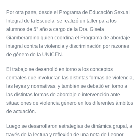
Por otra parte, desde el Programa de Educación Sexual
Integral de la Escuela, se realizó un taller para los
alumnos de 5° año a cargo de la Dra. Gisela
Giamberardino quien coordina el Programa de abordaje
integral contra la violencia y discriminación por razones
de género de la UNICEN.
El trabajo se desarrolló en torno a los conceptos
centrales que involucran las distintas formas de violencia,
las leyes y normativas, y también se debatió en torno a
las distintas formas de abordaje e intervención ante
situaciones de violencia género en los diferentes ámbitos
de actuación.
Luego se desarrollaron estrategias de dinámica grupal, a
través de la lectura y reflexión de una nota de Leonor