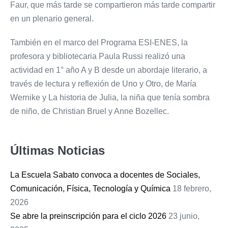
Faur, que más tarde se compartieron más tarde compartir
en un plenario general.
También en el marco del Programa ESI-ENES, la
profesora y bibliotecaria Paula Russi realizó una
actividad en 1° año A y B desde un abordaje literario, a
través de lectura y reflexión de Uno y Otro, de María
Wernike y La historia de Julia, la niña que tenía sombra
de niño, de Christian Bruel y Anne Bozellec.
Últimas Noticias
La Escuela Sabato convoca a docentes de Sociales,
Comunicación, Física, Tecnología y Química
18 febrero,
2026
Se abre la preinscripción para el ciclo 2026
23 junio,