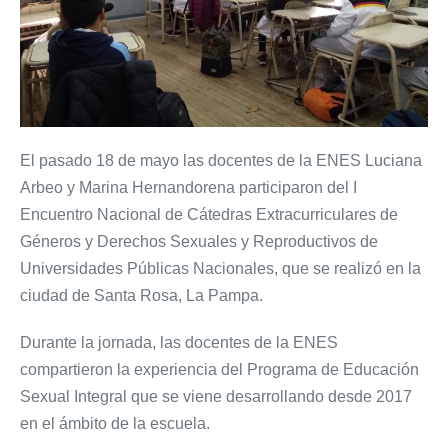
El pasado 18 de mayo las docentes de la ENES Luciana
Arbeo y Marina Hernandorena participaron del I
Encuentro Nacional de Cátedras Extracurriculares de
Géneros y Derechos Sexuales y Reproductivos de
Universidades Públicas Nacionales, que se realizó en la
ciudad de Santa Rosa, La Pampa.
Durante la jornada, las docentes de la ENES
compartieron la experiencia del Programa de Educación
Sexual Integral que se viene desarrollando desde 2017
en el ámbito de la escuela.