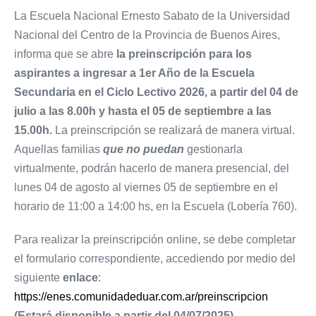
La Escuela Nacional Ernesto Sabato de la Universidad
Nacional del Centro de la Provincia de Buenos Aires,
informa que se abre
la preinscripción para los
aspirantes a ingresar a 1er Año de la Escuela
Secundaria en el Ciclo Lectivo 2026, a partir del 04 de
julio a las 8.00h y hasta el 05 de septiembre a las
15.00h.
La preinscripción se realizará de manera virtual.
Aquellas familias
que no puedan
gestionarla
virtualmente, podrán hacerlo de manera presencial, del
lunes 04 de agosto al viernes 05 de septiembre en el
horario de 11:00 a 14:00 hs, en la Escuela (Lobería 760).
Para realizar la preinscripción online, se debe completar
el formulario correspondiente, accediendo por medio del
siguiente
enlace
:
https://enes.comunidadeduar.com.ar/preinscripcion
(Estará disponible a partir del 04/07/2025).