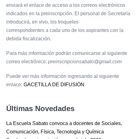
enviará el enlace de acceso a los correos electrónicos
indicados en la preinscripción. El personal de Secretaría
introducirá, en vivo, los troqueles
correspondientes a cada uno de los aspirantes con la
debida fiscalización.
Para más información podrán comunicarse al siguiente
correo electrónico:
preinscripcionsabato@gmail.com
Puede ver más información ingresando al siguiente
enlace:
GACETILLA DE DIFUSIÓN
Últimas Novedades
La Escuela Sabato convoca a docentes de Sociales,
Comunicación, Física, Tecnología y Química