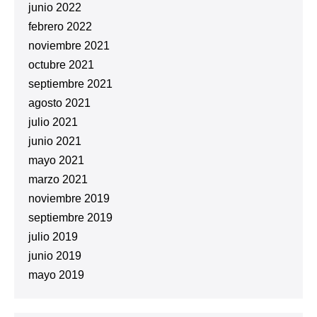
junio 2022
febrero 2022
noviembre 2021
octubre 2021
septiembre 2021
agosto 2021
julio 2021
junio 2021
mayo 2021
marzo 2021
noviembre 2019
septiembre 2019
julio 2019
junio 2019
mayo 2019