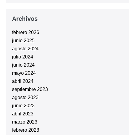
Archivos
febrero 2026
junio 2025
agosto 2024
julio 2024
junio 2024
mayo 2024
abril 2024
septiembre 2023
agosto 2023
junio 2023
abril 2023
marzo 2023
febrero 2023