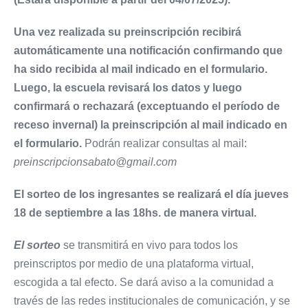
Una vez realizada su preinscripción recibirá
automáticamente una notificación confirmando que
ha sido recibida al mail indicado en el formulario.
Luego, la escuela revisará los datos y luego
confirmará o rechazará (exceptuando el período de
receso invernal) la preinscripción al mail indicado en
el formulario.
Podrán realizar consultas al mail:
preinscripcionsabato@gmail.com
El sorteo de los ingresantes se realizará el día jueves
18 de septiembre a las 18hs. de manera virtual.
El sorteo
se transmitirá en vivo para todos los
preinscriptos por medio de una plataforma virtual,
escogida a tal efecto. Se dará aviso a la comunidad a
través de las redes institucionales de comunicación, y se