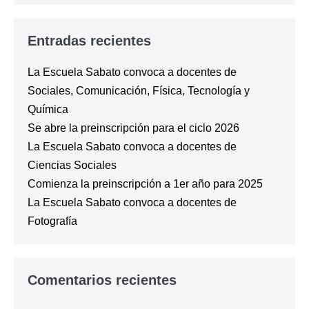
Entradas recientes
La Escuela Sabato convoca a docentes de
Sociales, Comunicación, Física, Tecnología y
Química
Se abre la preinscripción para el ciclo 2026
La Escuela Sabato convoca a docentes de
Ciencias Sociales
Comienza la preinscripción a 1er año para 2025
La Escuela Sabato convoca a docentes de
Fotografía
Comentarios recientes