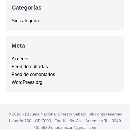
Categorías
Sin categoría
Meta
Acceder
Feed de entradas
Feed de comentarios
WordPress.org
© 2026 - Escuela Nacional Ernesto Sabato | All rights reserved
Lobería 760 - CP 7000 - Tandil - Bs. As. - Argentina Tel: 0249
4385820 enes.unicen@gmail.com